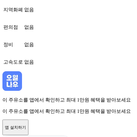
지역화폐
없음
편의점
없음
정비
없음
고속도로
없음
이 주유소를 앱에서 확인하고 최대 1만원 혜택을 받아보세요
이 주유소를 앱에서 확인하고 최대 1만원 혜택을 받아보세요
앱 설치하기