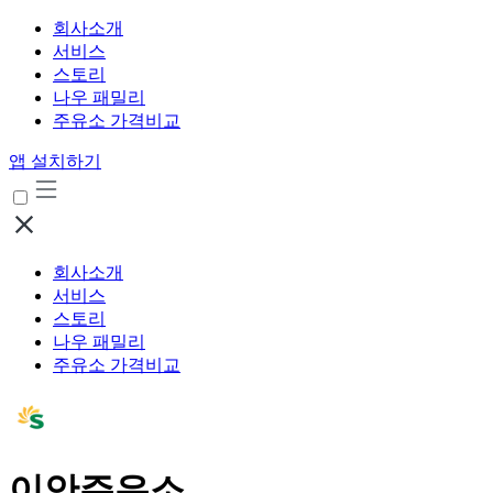
회사소개
서비스
스토리
나우 패밀리
주유소 가격비교
앱 설치하기
회사소개
서비스
스토리
나우 패밀리
주유소 가격비교
이안주유소