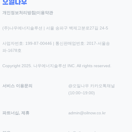
개인정보처리방침
|
이용약관
(주)나우에너지솔루션 | 서울 송파구 백제고분로27길 24-5
사업자번호: 199-87-00446 | 통신판매업번호: 2017-서울송
파-1678호
Copyright 2025. 나우에너지솔루션 INC. All rights reserved.
서비스 이용문의
@오일나우 카카오톡채널 
(10:00~19:00)
파트너십, 제휴
admin@oilnow.co.kr