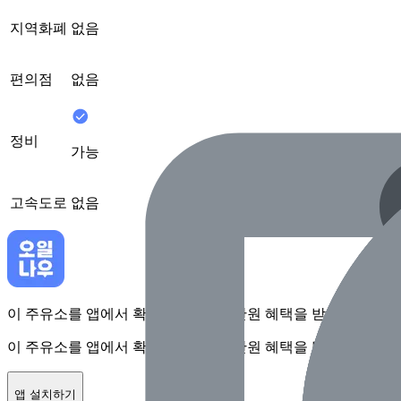
지역화폐
없음
편의점
없음
정비
가능
고속도로
없음
이 주유소를 앱에서 확인하고 최대 1만원 혜택을 받아보세요
이 주유소를 앱에서 확인하고 최대 1만원 혜택을 받아보세요
앱 설치하기