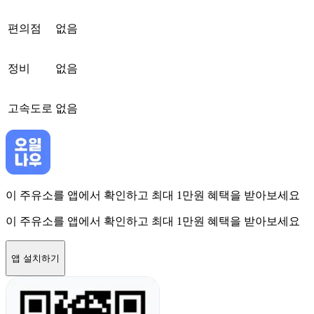
편의점
없음
정비
없음
고속도로
없음
이 주유소를 앱에서 확인하고 최대 1만원 혜택을 받아보세요
이 주유소를 앱에서 확인하고 최대 1만원 혜택을 받아보세요
앱 설치하기