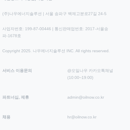
(주)나우에너지솔루션 | 서울 송파구 백제고분로27길 24-5
사업자번호: 199-87-00446 | 통신판매업번호: 2017-서울송
파-1678호
Copyright 2025. 나우에너지솔루션 INC. All rights reserved.
서비스 이용문의
@오일나우 카카오톡채널 
(10:00~19:00)
파트너십, 제휴
admin@oilnow.co.kr
채용
hr@oilnow.co.kr