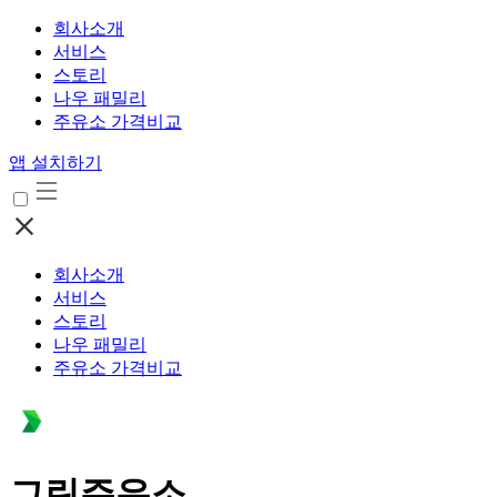
회사소개
서비스
스토리
나우 패밀리
주유소 가격비교
앱 설치하기
회사소개
서비스
스토리
나우 패밀리
주유소 가격비교
그린주유소