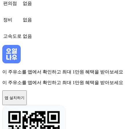
편의점
없음
정비
없음
고속도로
없음
이 주유소를 앱에서 확인하고 최대 1만원 혜택을 받아보세요
이 주유소를 앱에서 확인하고 최대 1만원 혜택을 받아보세요
앱 설치하기