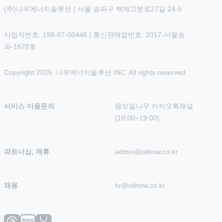
(주)나우에너지솔루션 | 서울 송파구 백제고분로27길 24-5
사업자번호: 199-87-00446 | 통신판매업번호: 2017-서울송
파-1678호
Copyright 2025. 나우에너지솔루션 INC. All rights reserved.
서비스 이용문의
@오일나우 카카오톡채널 
(10:00~19:00)
파트너십, 제휴
admin@oilnow.co.kr
채용
hr@oilnow.co.kr