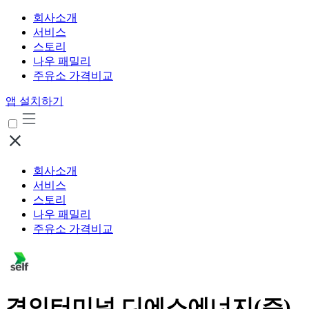
회사소개
서비스
스토리
나우 패밀리
주유소 가격비교
앱 설치하기
회사소개
서비스
스토리
나우 패밀리
주유소 가격비교
경인터미널 디에스에너지(주)