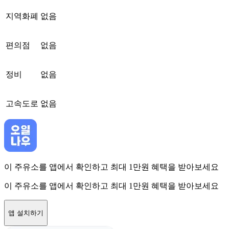
지역화폐
없음
편의점
없음
정비
없음
고속도로
없음
이 주유소를 앱에서 확인하고 최대 1만원 혜택을 받아보세요
이 주유소를 앱에서 확인하고 최대 1만원 혜택을 받아보세요
앱 설치하기