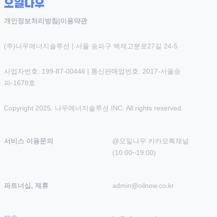
개인정보처리방침
|
이용약관
(주)나우에너지솔루션 | 서울 송파구 백제고분로27길 24-5
사업자번호: 199-87-00446 | 통신판매업번호: 2017-서울송
파-1678호
Copyright 2025. 나우에너지솔루션 INC. All rights reserved.
서비스 이용문의
@오일나우 카카오톡채널 
(10:00~19:00)
파트너십, 제휴
admin@oilnow.co.kr