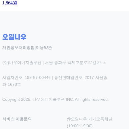
1,864
원
개인정보처리방침
|
이용약관
(주)나우에너지솔루션 | 서울 송파구 백제고분로27길 24-5
사업자번호: 199-87-00446 | 통신판매업번호: 2017-서울송
파-1678호
Copyright 2025. 나우에너지솔루션 INC. All rights reserved.
서비스 이용문의
@오일나우 카카오톡채널 
(10:00~19:00)