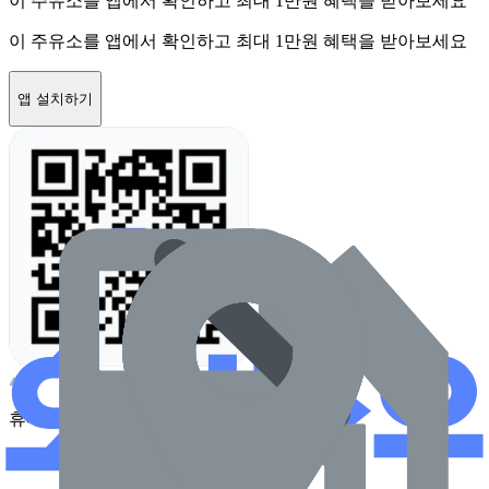
이 주유소를 앱에서 확인하고 최대 1만원 혜택을 받아보세요
이 주유소를 앱에서 확인하고 최대 1만원 혜택을 받아보세요
앱 설치하기
휴대전화 카메라로 찍어보세요