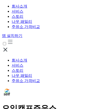
회사소개
서비스
스토리
나우 패밀리
주유소 가격비교
앱 설치하기
회사소개
서비스
스토리
나우 패밀리
주유소 가격비교
오일캠프주유소