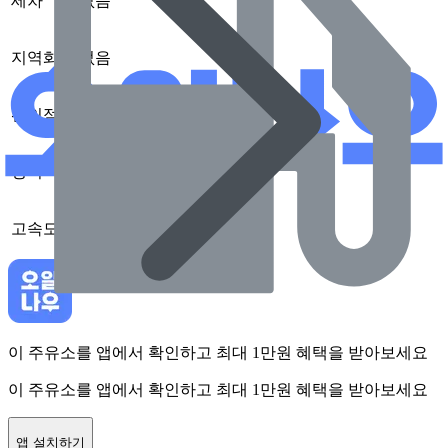
세차
없음
지역화폐
없음
편의점
없음
정비
없음
고속도로
없음
이 주유소를 앱에서 확인하고 최대 1만원 혜택을 받아보세요
이 주유소를 앱에서 확인하고 최대 1만원 혜택을 받아보세요
앱 설치하기