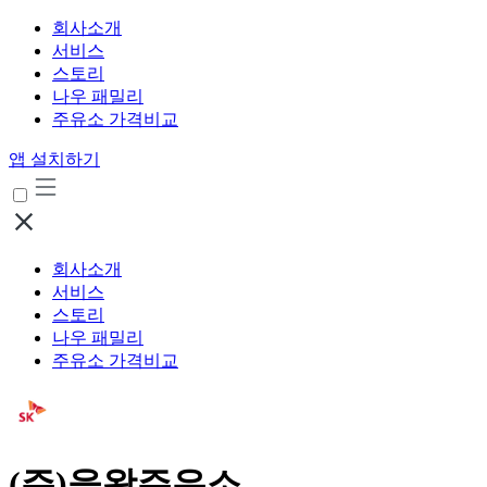
회사소개
서비스
스토리
나우 패밀리
주유소 가격비교
앱 설치하기
회사소개
서비스
스토리
나우 패밀리
주유소 가격비교
(주)을왕주유소