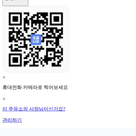
휴대전화 카메라로 찍어보세요
이 주유소의 사장님이신가요?
관리하기