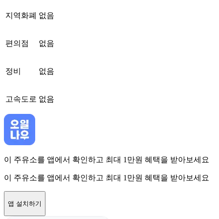
지역화폐
없음
편의점
없음
정비
없음
고속도로
없음
이 주유소를 앱에서 확인하고 최대 1만원 혜택을 받아보세요
이 주유소를 앱에서 확인하고 최대 1만원 혜택을 받아보세요
앱 설치하기