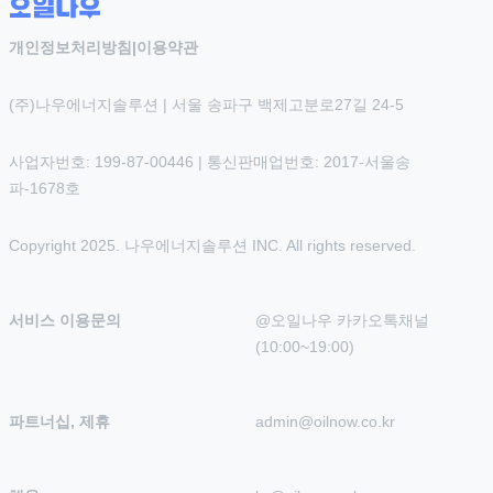
개인정보처리방침
|
이용약관
(주)나우에너지솔루션 | 서울 송파구 백제고분로27길 24-5
사업자번호: 199-87-00446 | 통신판매업번호: 2017-서울송
파-1678호
Copyright 2025. 나우에너지솔루션 INC. All rights reserved.
서비스 이용문의
@오일나우 카카오톡채널 
(10:00~19:00)
파트너십, 제휴
admin@oilnow.co.kr