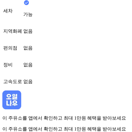
세차
가능
지역화폐
없음
편의점
없음
정비
없음
고속도로
없음
이 주유소를 앱에서 확인하고 최대 1만원 혜택을 받아보세요
이 주유소를 앱에서 확인하고 최대 1만원 혜택을 받아보세요