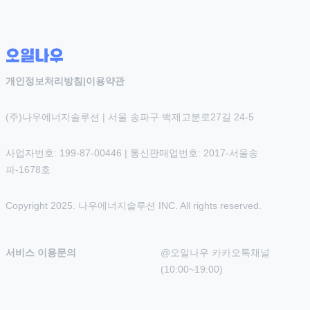
개인정보처리방침
|
이용약관
(주)나우에너지솔루션 | 서울 송파구 백제고분로27길 24-5
사업자번호: 199-87-00446 | 통신판매업번호: 2017-서울송
파-1678호
Copyright 2025. 나우에너지솔루션 INC. All rights reserved.
서비스 이용문의
@오일나우 카카오톡채널 
(10:00~19:00)