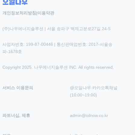
개인정보처리방침
|
이용약관
(주)나우에너지솔루션 | 서울 송파구 백제고분로27길 24-5
사업자번호: 199-87-00446 | 통신판매업번호: 2017-서울송
파-1678호
Copyright 2025. 나우에너지솔루션 INC. All rights reserved.
서비스 이용문의
@오일나우 카카오톡채널 
(10:00~19:00)
파트너십, 제휴
admin@oilnow.co.kr