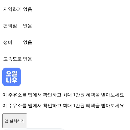
지역화폐
없음
편의점
없음
정비
없음
고속도로
없음
이 주유소를 앱에서 확인하고 최대 1만원 혜택을 받아보세요
이 주유소를 앱에서 확인하고 최대 1만원 혜택을 받아보세요
앱 설치하기