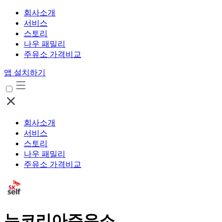
회사소개
서비스
스토리
나우 패밀리
주유소 가격비교
앱 설치하기
회사소개
서비스
스토리
나우 패밀리
주유소 가격비교
뉴코리아주유소