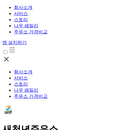
회사소개
서비스
스토리
나우 패밀리
주유소 가격비교
앱 설치하기
회사소개
서비스
스토리
나우 패밀리
주유소 가격비교
새천년주유소