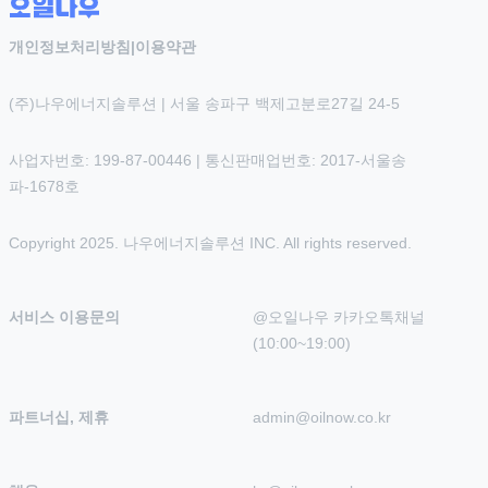
개인정보처리방침
|
이용약관
(주)나우에너지솔루션 | 서울 송파구 백제고분로27길 24-5
사업자번호: 199-87-00446 | 통신판매업번호: 2017-서울송
파-1678호
Copyright 2025. 나우에너지솔루션 INC. All rights reserved.
서비스 이용문의
@오일나우 카카오톡채널 
(10:00~19:00)
파트너십, 제휴
admin@oilnow.co.kr