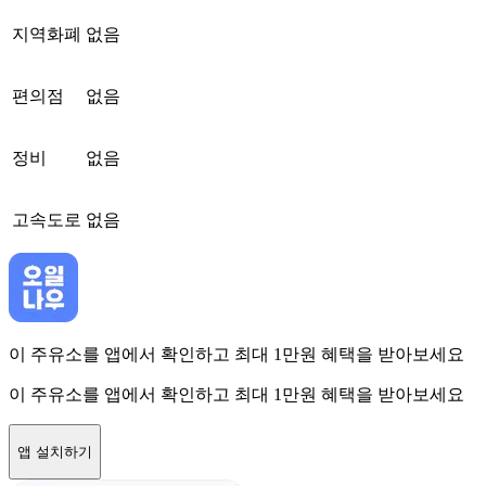
지역화폐
없음
편의점
없음
정비
없음
고속도로
없음
이 주유소를 앱에서 확인하고 최대 1만원 혜택을 받아보세요
이 주유소를 앱에서 확인하고 최대 1만원 혜택을 받아보세요
앱 설치하기