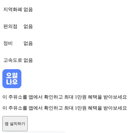
지역화폐
없음
편의점
없음
정비
없음
고속도로
없음
이 주유소를 앱에서 확인하고 최대 1만원 혜택을 받아보세요
이 주유소를 앱에서 확인하고 최대 1만원 혜택을 받아보세요
앱 설치하기