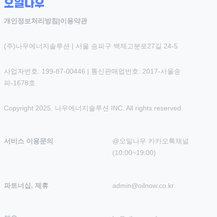
개인정보처리방침
|
이용약관
(주)나우에너지솔루션 | 서울 송파구 백제고분로27길 24-5
사업자번호: 199-87-00446 | 통신판매업번호: 2017-서울송
파-1678호
Copyright 2025. 나우에너지솔루션 INC. All rights reserved.
서비스 이용문의
@오일나우 카카오톡채널 
(10:00~19:00)
파트너십, 제휴
admin@oilnow.co.kr