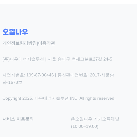
개인정보처리방침
|
이용약관
(주)나우에너지솔루션 | 서울 송파구 백제고분로27길 24-5
사업자번호: 199-87-00446 | 통신판매업번호: 2017-서울송
파-1678호
Copyright 2025. 나우에너지솔루션 INC. All rights reserved.
서비스 이용문의
@오일나우 카카오톡채널 
(10:00~19:00)