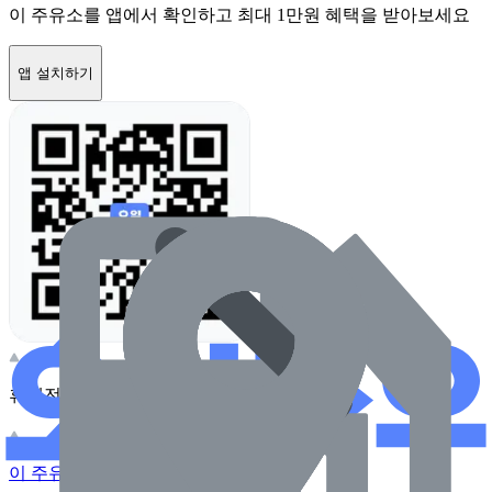
이 주유소를 앱에서 확인하고 최대 1만원 혜택을 받아보세요
앱 설치하기
휴대전화 카메라로 찍어보세요
이 주유소의 사장님이신가요?