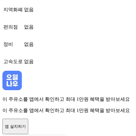
지역화폐
없음
편의점
없음
정비
없음
고속도로
없음
이 주유소를 앱에서 확인하고 최대 1만원 혜택을 받아보세요
이 주유소를 앱에서 확인하고 최대 1만원 혜택을 받아보세요
앱 설치하기