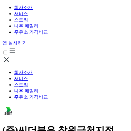
회사소개
서비스
스토리
나우 패밀리
주유소 가격비교
앱 설치하기
회사소개
서비스
스토리
나우 패밀리
주유소 가격비교
(주)씨더블유 창원금천지점