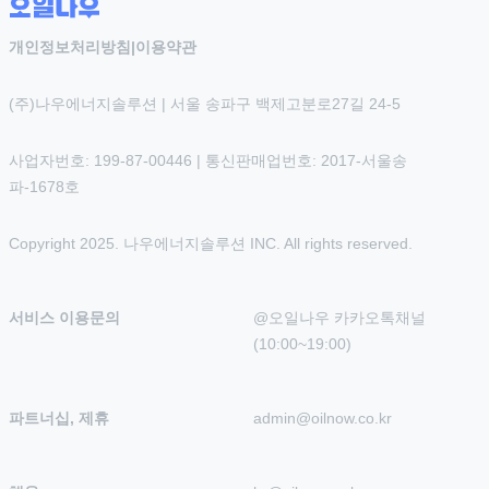
개인정보처리방침
|
이용약관
(주)나우에너지솔루션 | 서울 송파구 백제고분로27길 24-5
사업자번호: 199-87-00446 | 통신판매업번호: 2017-서울송
파-1678호
Copyright 2025. 나우에너지솔루션 INC. All rights reserved.
서비스 이용문의
@오일나우 카카오톡채널 
(10:00~19:00)
파트너십, 제휴
admin@oilnow.co.kr