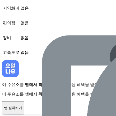
지역화폐
없음
편의점
없음
정비
없음
고속도로
없음
이 주유소를 앱에서 확인하고 최대 1만원 혜택을 받아보세요
이 주유소를 앱에서 확인하고 최대 1만원 혜택을 받아보세요
앱 설치하기