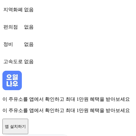
지역화폐
없음
편의점
없음
정비
없음
고속도로
없음
이 주유소를 앱에서 확인하고 최대 1만원 혜택을 받아보세요
이 주유소를 앱에서 확인하고 최대 1만원 혜택을 받아보세요
앱 설치하기