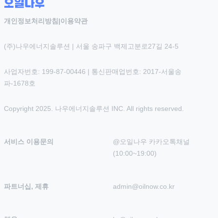
개인정보처리방침
|
이용약관
(주)나우에너지솔루션 | 서울 송파구 백제고분로27길 24-5
사업자번호: 199-87-00446 | 통신판매업번호: 2017-서울송
파-1678호
Copyright 2025. 나우에너지솔루션 INC. All rights reserved.
서비스 이용문의
@오일나우 카카오톡채널 
(10:00~19:00)
파트너십, 제휴
admin@oilnow.co.kr