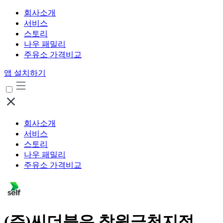
회사소개
서비스
스토리
나우 패밀리
주유소 가격비교
앱 설치하기
회사소개
서비스
스토리
나우 패밀리
주유소 가격비교
(주)씨더블유 창원금천지점