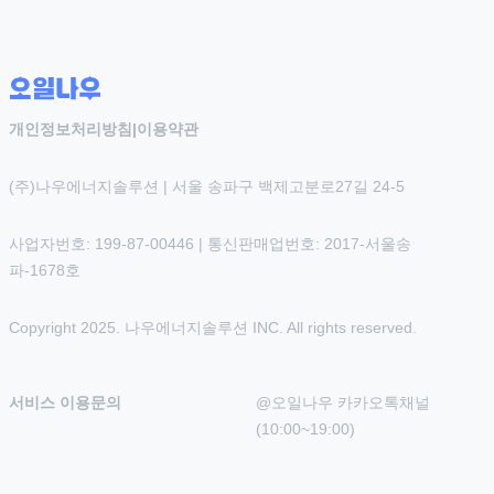
개인정보처리방침
|
이용약관
(주)나우에너지솔루션 | 서울 송파구 백제고분로27길 24-5
사업자번호: 199-87-00446 | 통신판매업번호: 2017-서울송
파-1678호
Copyright 2025. 나우에너지솔루션 INC. All rights reserved.
서비스 이용문의
@오일나우 카카오톡채널 
(10:00~19:00)