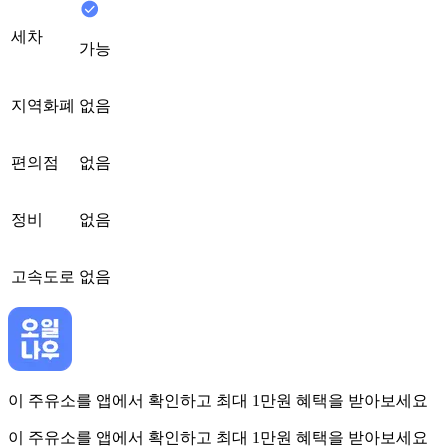
세차
가능
지역화폐
없음
편의점
없음
정비
없음
고속도로
없음
이 주유소를 앱에서 확인하고 최대 1만원 혜택을 받아보세요
이 주유소를 앱에서 확인하고 최대 1만원 혜택을 받아보세요