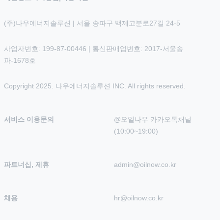
(주)나우에너지솔루션 | 서울 송파구 백제고분로27길 24-5
사업자번호: 199-87-00446 | 통신판매업번호: 2017-서울송
파-1678호
Copyright 2025. 나우에너지솔루션 INC. All rights reserved.
서비스 이용문의
@오일나우 카카오톡채널 
(10:00~19:00)
파트너십, 제휴
admin@oilnow.co.kr
채용
hr@oilnow.co.kr