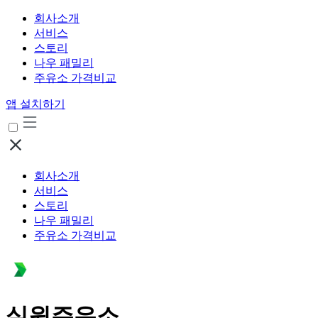
회사소개
서비스
스토리
나우 패밀리
주유소 가격비교
앱 설치하기
회사소개
서비스
스토리
나우 패밀리
주유소 가격비교
실원주유소