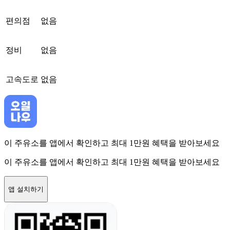
편의점
없음
정비
없음
고속도로
없음
이 주유소를 앱에서 확인하고 최대 1만원 혜택을 받아보세요
이 주유소를 앱에서 확인하고 최대 1만원 혜택을 받아보세요
앱 설치하기