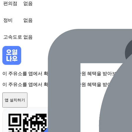
편의점
없음
정비
없음
고속도로
없음
이 주유소를 앱에서 확인하고 최대 1만원 혜택을 받아보세요
이 주유소를 앱에서 확인하고 최대 1만원 혜택을 받아보세요
앱 설치하기