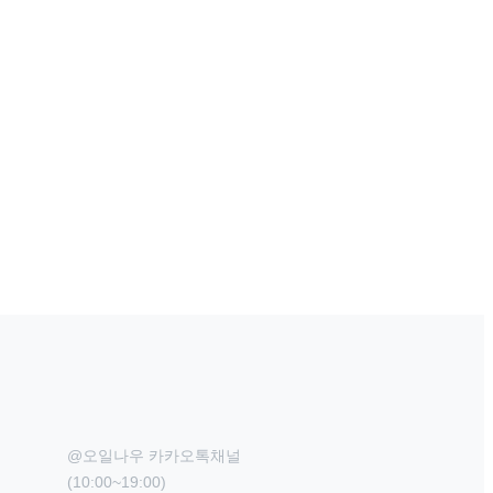
@오일나우 카카오톡채널

(10:00~19:00)