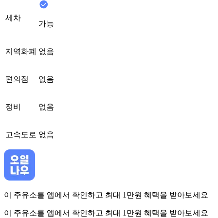
세차
가능
지역화폐
없음
편의점
없음
정비
없음
고속도로
없음
이 주유소를 앱에서 확인하고 최대 1만원 혜택을 받아보세요
이 주유소를 앱에서 확인하고 최대 1만원 혜택을 받아보세요