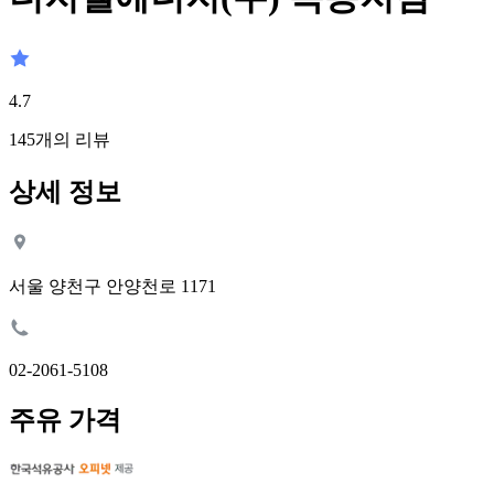
4.7
145
개의 리뷰
상세 정보
서울 양천구 안양천로 1171
02-2061-5108
주유 가격