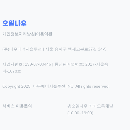
개인정보처리방침
|
이용약관
(주)나우에너지솔루션 | 서울 송파구 백제고분로27길 24-5
사업자번호: 199-87-00446 | 통신판매업번호: 2017-서울송
파-1678호
Copyright 2025. 나우에너지솔루션 INC. All rights reserved.
서비스 이용문의
@오일나우 카카오톡채널 
(10:00~19:00)