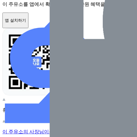
이 주유소를 앱에서 확인하고 최대 1만원 혜택을 받아보세요
앱 설치하기
휴대전화 카메라로 찍어보세요
이 주유소의 사장님이신가요?