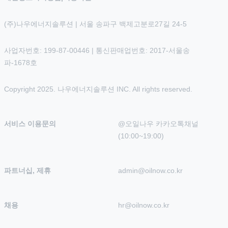
(주)나우에너지솔루션 | 서울 송파구 백제고분로27길 24-5
사업자번호: 199-87-00446 | 통신판매업번호: 2017-서울송
파-1678호
Copyright 2025. 나우에너지솔루션 INC. All rights reserved.
서비스 이용문의
@오일나우 카카오톡채널 
(10:00~19:00)
파트너십, 제휴
admin@oilnow.co.kr
채용
hr@oilnow.co.kr