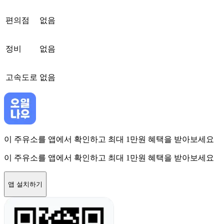
편의점
없음
정비
없음
고속도로
없음
이 주유소를 앱에서 확인하고 최대 1만원 혜택을 받아보세요
이 주유소를 앱에서 확인하고 최대 1만원 혜택을 받아보세요
앱 설치하기