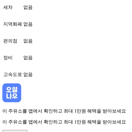
세차
없음
지역화폐
없음
편의점
없음
정비
없음
고속도로
없음
이 주유소를 앱에서 확인하고 최대 1만원 혜택을 받아보세요
이 주유소를 앱에서 확인하고 최대 1만원 혜택을 받아보세요