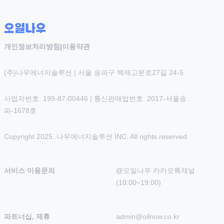
개인정보처리방침
|
이용약관
(주)나우에너지솔루션 | 서울 송파구 백제고분로27길 24-5
사업자번호: 199-87-00446 | 통신판매업번호: 2017-서울송
파-1678호
Copyright 2025. 나우에너지솔루션 INC. All rights reserved.
서비스 이용문의
@오일나우 카카오톡채널 
(10:00~19:00)
파트너십, 제휴
admin@oilnow.co.kr