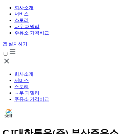
회사소개
서비스
스토리
나우 패밀리
주유소 가격비교
앱 설치하기
회사소개
서비스
스토리
나우 패밀리
주유소 가격비교
CJ대한통운(주) 부산주유소