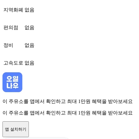
지역화폐
없음
편의점
없음
정비
없음
고속도로
없음
이 주유소를 앱에서 확인하고 최대 1만원 혜택을 받아보세요
이 주유소를 앱에서 확인하고 최대 1만원 혜택을 받아보세요
앱 설치하기