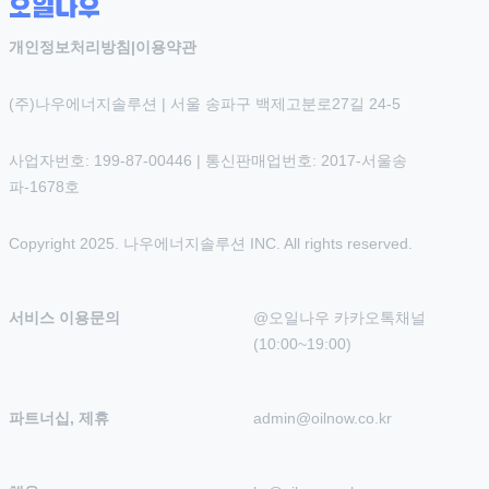
개인정보처리방침
|
이용약관
(주)나우에너지솔루션 | 서울 송파구 백제고분로27길 24-5
사업자번호: 199-87-00446 | 통신판매업번호: 2017-서울송
파-1678호
Copyright 2025. 나우에너지솔루션 INC. All rights reserved.
서비스 이용문의
@오일나우 카카오톡채널 
(10:00~19:00)
파트너십, 제휴
admin@oilnow.co.kr