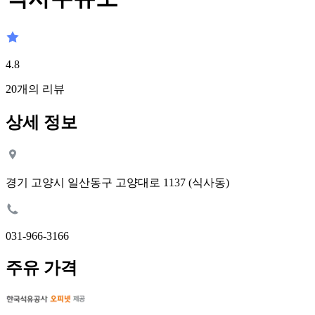
4.8
20
개의 리뷰
상세 정보
경기 고양시 일산동구 고양대로 1137 (식사동)
031-966-3166
주유 가격