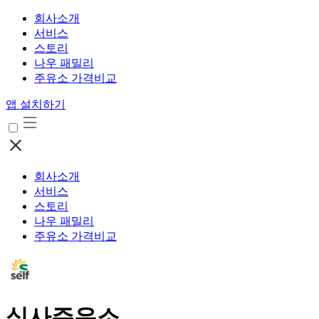
회사소개
서비스
스토리
나우 패밀리
주유소 가격비교
앱 설치하기
회사소개
서비스
스토리
나우 패밀리
주유소 가격비교
식사주유소