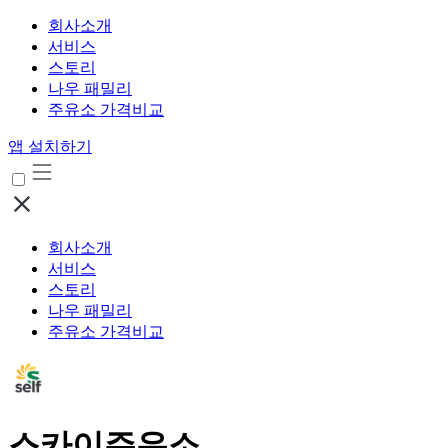
회사소개
서비스
스토리
나우 패밀리
주유소 가격비교
앱 설치하기
회사소개
서비스
스토리
나우 패밀리
주유소 가격비교
스카이주유소