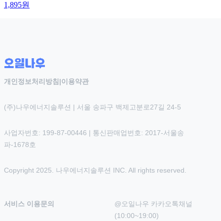
1,895
원
개인정보처리방침
|
이용약관
(주)나우에너지솔루션 | 서울 송파구 백제고분로27길 24-5
사업자번호: 199-87-00446 | 통신판매업번호: 2017-서울송
파-1678호
Copyright 2025. 나우에너지솔루션 INC. All rights reserved.
서비스 이용문의
@오일나우 카카오톡채널 
(10:00~19:00)