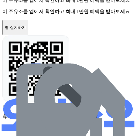
이 주유소를 앱에서 확인하고 최대 1만원 혜택을 받아보세요
이 주유소를 앱에서 확인하고 최대 1만원 혜택을 받아보세요
앱 설치하기
휴대전화 카메라로 찍어보세요