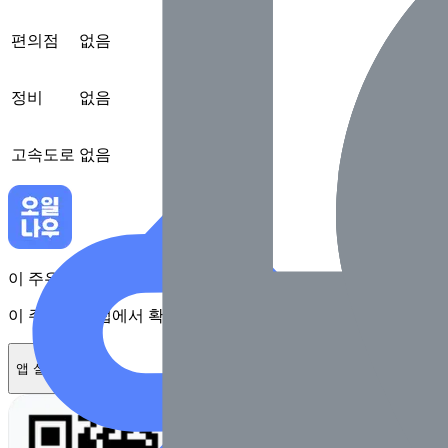
편의점
없음
정비
없음
고속도로
없음
이 주유소를 앱에서 확인하고 최대 1만원 혜택을 받아보세요
이 주유소를 앱에서 확인하고 최대 1만원 혜택을 받아보세요
앱 설치하기