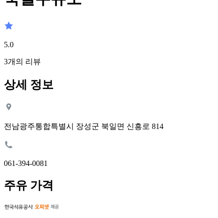
5.0
3
개의 리뷰
상세 정보
전남광주통합특별시 장성군 북일면 신흥로 814
061-394-0081
주유 가격