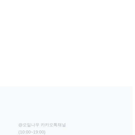
@오일나우 카카오톡채널

(10:00~19:00)