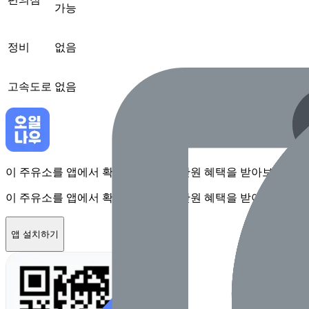
가능
정비
없음
고속도로
없음
이 주유소를 앱에서 확인하고 최대 1만원 혜택을 받아보세요
이 주유소를 앱에서 확인하고 최대 1만원 혜택을 받아보세요
앱 설치하기