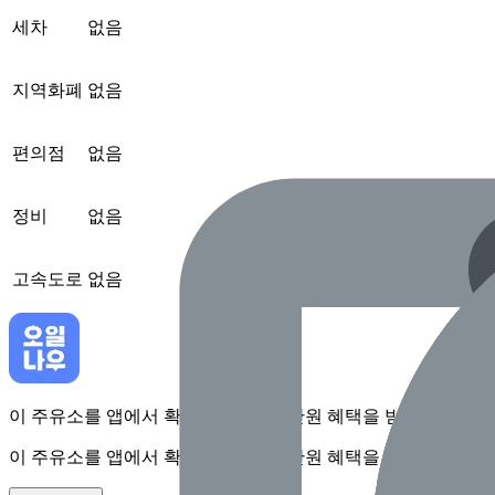
세차
없음
지역화폐
없음
편의점
없음
정비
없음
고속도로
없음
이 주유소를 앱에서 확인하고 최대 1만원 혜택을 받아보세요
이 주유소를 앱에서 확인하고 최대 1만원 혜택을 받아보세요