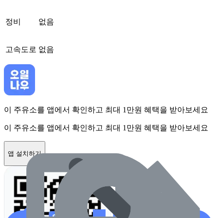
정비
없음
고속도로
없음
이 주유소를 앱에서 확인하고 최대 1만원 혜택을 받아보세요
이 주유소를 앱에서 확인하고 최대 1만원 혜택을 받아보세요
앱 설치하기