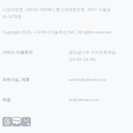
사업자번호: 199-87-00446 | 통신판매업번호: 2017-서울송
파-1678호
Copyright 2025. 나우에너지솔루션 INC. All rights reserved.
서비스 이용문의
@오일나우 카카오톡채널 
(10:00~19:00)
파트너십, 제휴
admin@oilnow.co.kr
채용
hr@oilnow.co.kr