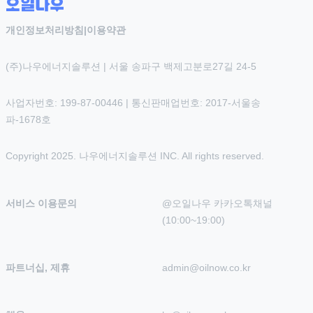
개인정보처리방침
|
이용약관
(주)나우에너지솔루션 | 서울 송파구 백제고분로27길 24-5
사업자번호: 199-87-00446 | 통신판매업번호: 2017-서울송
파-1678호
Copyright 2025. 나우에너지솔루션 INC. All rights reserved.
서비스 이용문의
@오일나우 카카오톡채널 
(10:00~19:00)
파트너십, 제휴
admin@oilnow.co.kr