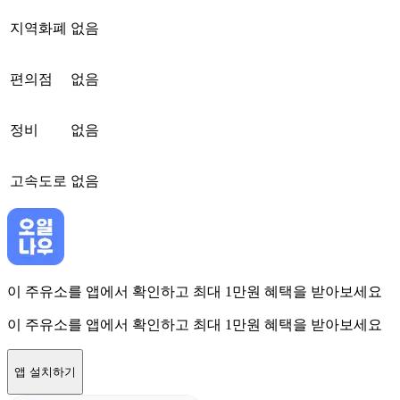
지역화폐
없음
편의점
없음
정비
없음
고속도로
없음
이 주유소를 앱에서 확인하고 최대 1만원 혜택을 받아보세요
이 주유소를 앱에서 확인하고 최대 1만원 혜택을 받아보세요
앱 설치하기