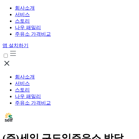
회사소개
서비스
스토리
나우 패밀리
주유소 가격비교
앱 설치하기
회사소개
서비스
스토리
나우 패밀리
주유소 가격비교
(주)세일 구도일주유소 박달