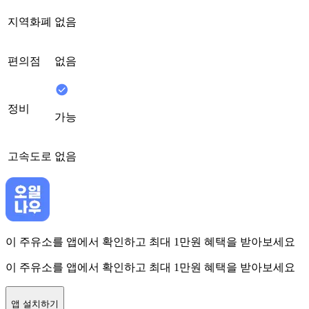
지역화폐
없음
편의점
없음
정비
가능
고속도로
없음
이 주유소를 앱에서 확인하고 최대 1만원 혜택을 받아보세요
이 주유소를 앱에서 확인하고 최대 1만원 혜택을 받아보세요
앱 설치하기