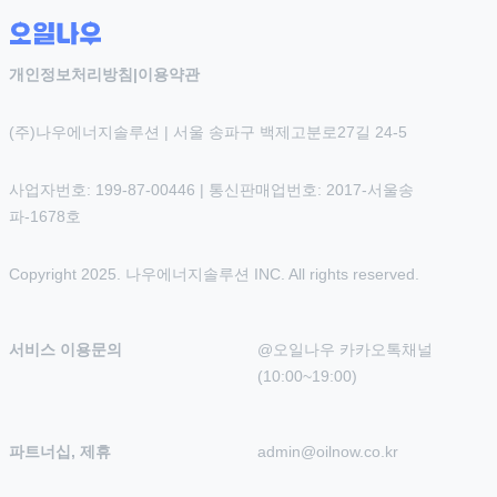
개인정보처리방침
|
이용약관
(주)나우에너지솔루션 | 서울 송파구 백제고분로27길 24-5
사업자번호: 199-87-00446 | 통신판매업번호: 2017-서울송
파-1678호
Copyright 2025. 나우에너지솔루션 INC. All rights reserved.
서비스 이용문의
@오일나우 카카오톡채널 
(10:00~19:00)
파트너십, 제휴
admin@oilnow.co.kr