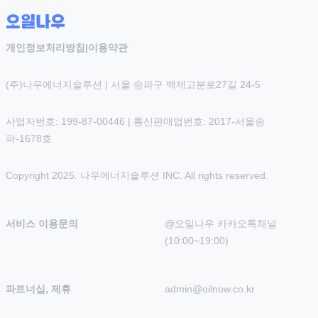
개인정보처리방침
|
이용약관
(주)나우에너지솔루션 | 서울 송파구 백제고분로27길 24-5
사업자번호: 199-87-00446 | 통신판매업번호: 2017-서울송
파-1678호
Copyright 2025. 나우에너지솔루션 INC. All rights reserved.
서비스 이용문의
@오일나우 카카오톡채널 
(10:00~19:00)
파트너십, 제휴
admin@oilnow.co.kr