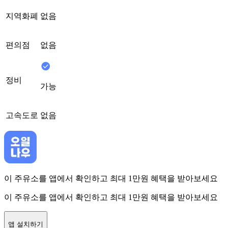
지역화폐
없음
편의점
없음
정비
가능
고속도로
없음
이 주유소를 앱에서 확인하고 최대 1만원 혜택을 받아보세요
이 주유소를 앱에서 확인하고 최대 1만원 혜택을 받아보세요
앱 설치하기