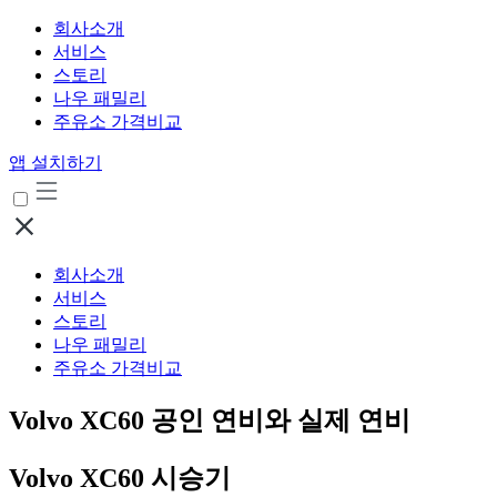
회사소개
서비스
스토리
나우 패밀리
주유소 가격비교
앱 설치하기
회사소개
서비스
스토리
나우 패밀리
주유소 가격비교
Volvo XC60 공인 연비와 실제 연비
Volvo XC60 시승기