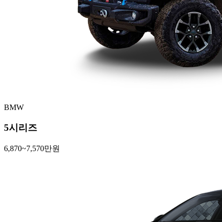
BMW
5시리즈
6,870~7,570만원