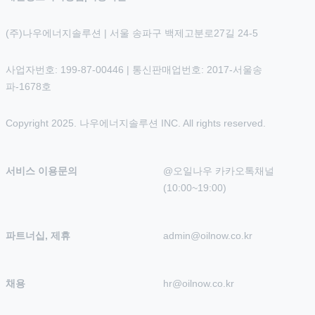
(주)나우에너지솔루션 | 서울 송파구 백제고분로27길 24-5
사업자번호: 199-87-00446 | 통신판매업번호: 2017-서울송
파-1678호
Copyright 2025. 나우에너지솔루션 INC. All rights reserved.
서비스 이용문의
@오일나우 카카오톡채널 
(10:00~19:00)
파트너십, 제휴
admin@oilnow.co.kr
채용
hr@oilnow.co.kr