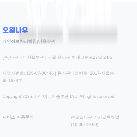
개인정보처리방침
|
이용약관
(주)나우에너지솔루션 | 서울 송파구 백제고분로27길 24-5
사업자번호: 199-87-00446 | 통신판매업번호: 2017-서울송
파-1678호
Copyright 2025. 나우에너지솔루션 INC. All rights reserved.
서비스 이용문의
@오일나우 카카오톡채널 
(10:00~19:00)