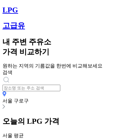
LPG
고급유
내 주변 주유소
가격 비교하기
원하는 지역의 기름값을 한번에 비교해보세요
검색
서울 구로구
오늘의
LPG
가격
서울
평균