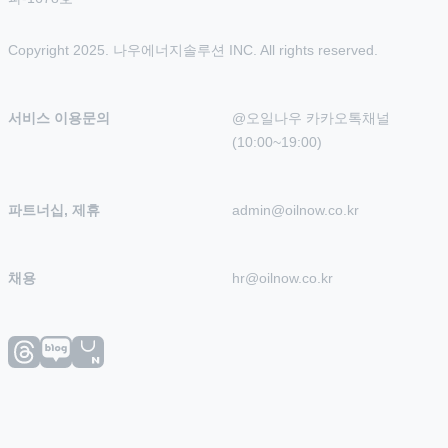
Copyright 2025. 나우에너지솔루션 INC. All rights reserved.
서비스 이용문의
@오일나우 카카오톡채널 
(10:00~19:00)
파트너십, 제휴
admin@oilnow.co.kr
채용
hr@oilnow.co.kr