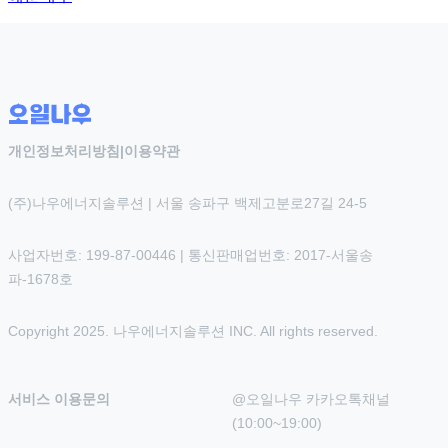
개인정보처리방침
|
이용약관
(주)나우에너지솔루션 | 서울 송파구 백제고분로27길 24-5
사업자번호: 199-87-00446 | 통신판매업번호: 2017-서울송
파-1678호
Copyright 2025. 나우에너지솔루션 INC. All rights reserved.
서비스 이용문의
@오일나우 카카오톡채널 
(10:00~19:00)