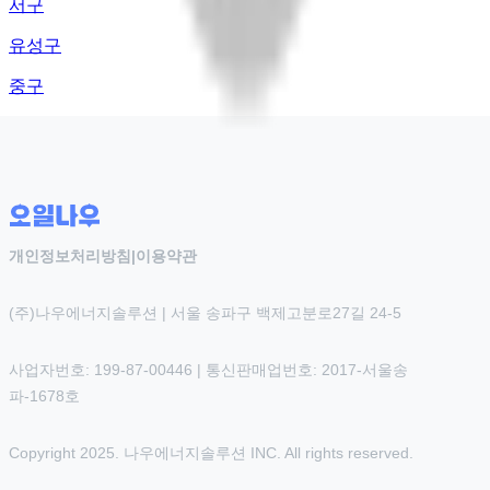
서구
유성구
중구
개인정보처리방침
|
이용약관
(주)나우에너지솔루션 | 서울 송파구 백제고분로27길 24-5
사업자번호: 199-87-00446 | 통신판매업번호: 2017-서울송
파-1678호
Copyright 2025. 나우에너지솔루션 INC. All rights reserved.