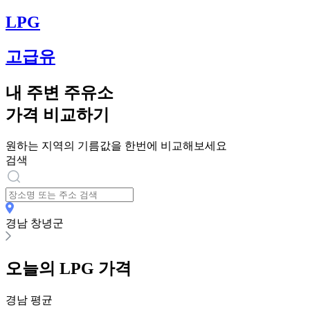
LPG
고급유
내 주변 주유소
가격 비교하기
원하는 지역의 기름값을 한번에 비교해보세요
검색
경남 창녕군
오늘의
LPG
가격
경남
평균