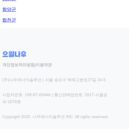
함양군
합천군
개인정보처리방침
|
이용약관
(주)나우에너지솔루션 | 서울 송파구 백제고분로27길 24-5
사업자번호: 199-87-00446 | 통신판매업번호: 2017-서울송
파-1678호
Copyright 2025. 나우에너지솔루션 INC. All rights reserved.