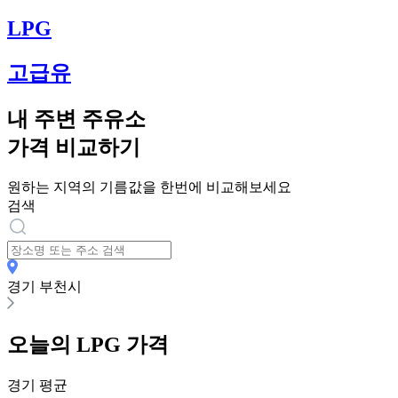
LPG
고급유
내 주변 주유소
가격 비교하기
원하는 지역의 기름값을 한번에 비교해보세요
검색
경기 부천시
오늘의
LPG
가격
경기
평균