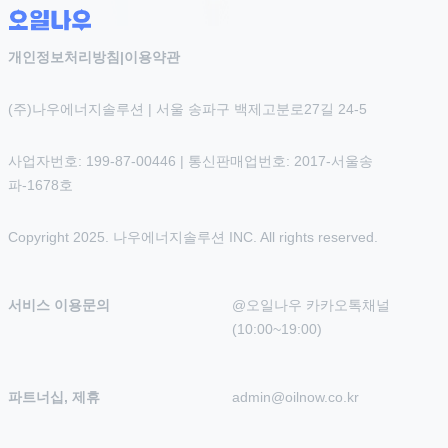
개인정보처리방침
|
이용약관
(주)나우에너지솔루션 | 서울 송파구 백제고분로27길 24-5
사업자번호: 199-87-00446 | 통신판매업번호: 2017-서울송
파-1678호
Copyright 2025. 나우에너지솔루션 INC. All rights reserved.
서비스 이용문의
@오일나우 카카오톡채널 
(10:00~19:00)
파트너십, 제휴
admin@oilnow.co.kr