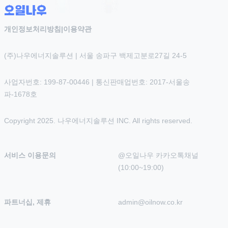
개인정보처리방침
|
이용약관
(주)나우에너지솔루션 | 서울 송파구 백제고분로27길 24-5
사업자번호: 199-87-00446 | 통신판매업번호: 2017-서울송
파-1678호
Copyright 2025. 나우에너지솔루션 INC. All rights reserved.
서비스 이용문의
@오일나우 카카오톡채널 
(10:00~19:00)
파트너십, 제휴
admin@oilnow.co.kr