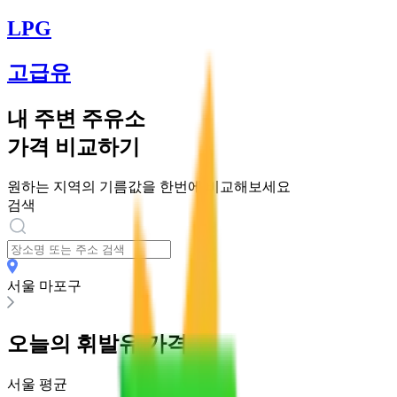
LPG
고급유
내 주변 주유소
가격 비교하기
원하는 지역의 기름값을 한번에 비교해보세요
검색
서울 마포구
오늘의
휘발유
가격
서울
평균