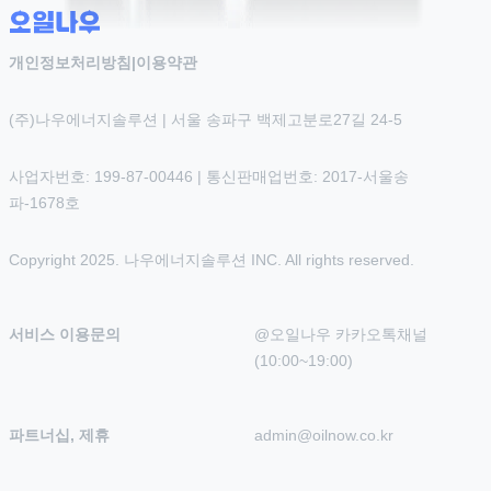
개인정보처리방침
|
이용약관
(주)나우에너지솔루션 | 서울 송파구 백제고분로27길 24-5
사업자번호: 199-87-00446 | 통신판매업번호: 2017-서울송
파-1678호
Copyright 2025. 나우에너지솔루션 INC. All rights reserved.
서비스 이용문의
@오일나우 카카오톡채널 
(10:00~19:00)
파트너십, 제휴
admin@oilnow.co.kr