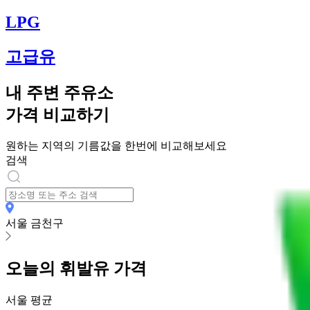
LPG
고급유
내 주변 주유소
가격 비교하기
원하는 지역의 기름값을 한번에 비교해보세요
검색
서울 금천구
오늘의
휘발유
가격
서울
평균