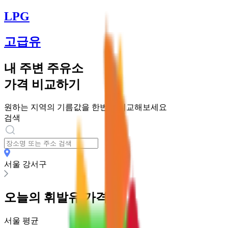
LPG
고급유
내 주변 주유소
가격 비교하기
원하는 지역의 기름값을 한번에 비교해보세요
검색
서울 강서구
오늘의
휘발유
가격
서울
평균