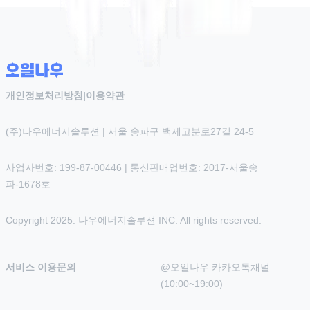
개인정보처리방침
|
이용약관
(주)나우에너지솔루션 | 서울 송파구 백제고분로27길 24-5
사업자번호: 199-87-00446 | 통신판매업번호: 2017-서울송
파-1678호
Copyright 2025. 나우에너지솔루션 INC. All rights reserved.
서비스 이용문의
@오일나우 카카오톡채널 
(10:00~19:00)