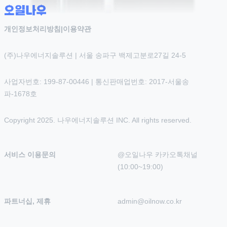
개인정보처리방침
|
이용약관
(주)나우에너지솔루션 | 서울 송파구 백제고분로27길 24-5
사업자번호: 199-87-00446 | 통신판매업번호: 2017-서울송
파-1678호
Copyright 2025. 나우에너지솔루션 INC. All rights reserved.
서비스 이용문의
@오일나우 카카오톡채널 
(10:00~19:00)
파트너십, 제휴
admin@oilnow.co.kr