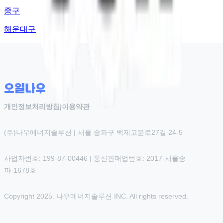
중구
해운대구
개인정보처리방침
|
이용약관
(주)나우에너지솔루션 | 서울 송파구 백제고분로27길 24-5
사업자번호: 199-87-00446 | 통신판매업번호: 2017-서울송
파-1678호
Copyright 2025. 나우에너지솔루션 INC. All rights reserved.