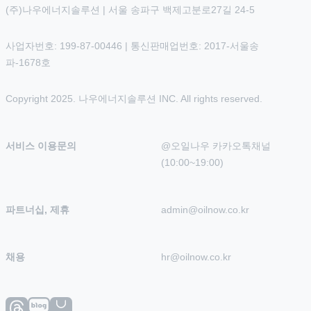
(주)나우에너지솔루션 | 서울 송파구 백제고분로27길 24-5
사업자번호: 199-87-00446 | 통신판매업번호: 2017-서울송
파-1678호
Copyright 2025. 나우에너지솔루션 INC. All rights reserved.
서비스 이용문의
@오일나우 카카오톡채널 
(10:00~19:00)
파트너십, 제휴
admin@oilnow.co.kr
채용
hr@oilnow.co.kr