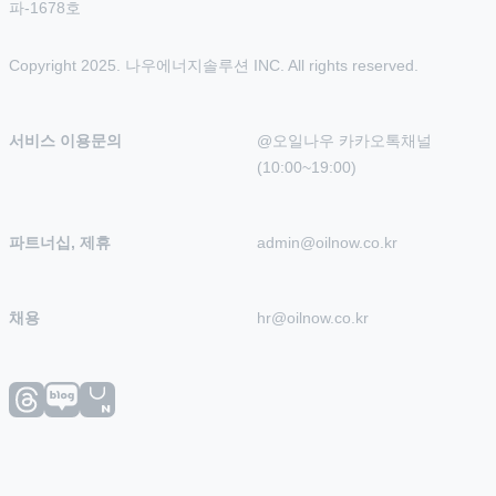
파-1678호
Copyright 2025. 나우에너지솔루션 INC. All rights reserved.
서비스 이용문의
@오일나우 카카오톡채널 
(10:00~19:00)
파트너십, 제휴
admin@oilnow.co.kr
채용
hr@oilnow.co.kr