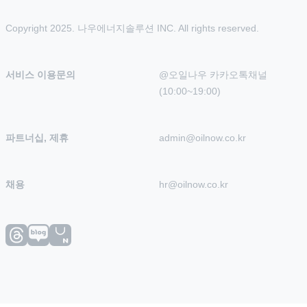
Copyright 2025. 나우에너지솔루션 INC. All rights reserved.
서비스 이용문의
@오일나우 카카오톡채널 
(10:00~19:00)
파트너십, 제휴
admin@oilnow.co.kr
채용
hr@oilnow.co.kr