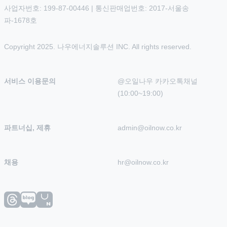
사업자번호: 199-87-00446 | 통신판매업번호: 2017-서울송
파-1678호
Copyright 2025. 나우에너지솔루션 INC. All rights reserved.
서비스 이용문의
@오일나우 카카오톡채널 
(10:00~19:00)
파트너십, 제휴
admin@oilnow.co.kr
채용
hr@oilnow.co.kr