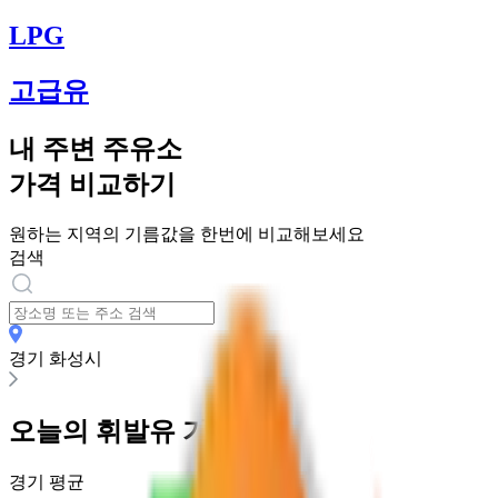
LPG
고급유
내 주변 주유소
가격 비교하기
원하는 지역의 기름값을 한번에 비교해보세요
검색
경기 화성시
오늘의
휘발유
가격
경기
평균